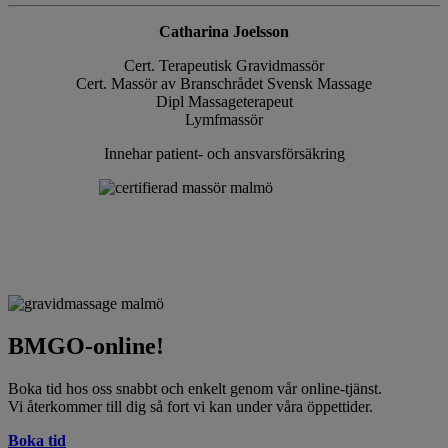
Catharina Joelsson
Cert. Terapeutisk Gravidmassör
Cert. Massör av Branschrådet Svensk Massage
Dipl Massageterapeut
Lymfmassör
Innehar patient- och ansvarsförsäkring
BMGO-online!
Boka tid hos oss snabbt och enkelt genom vår online-tjänst.
Vi återkommer till dig så fort vi kan under våra öppettider.
Boka tid