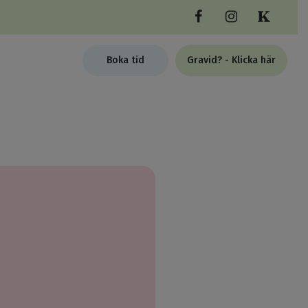
Boka tid
Gravid? - Klicka här