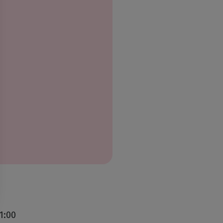
11:00