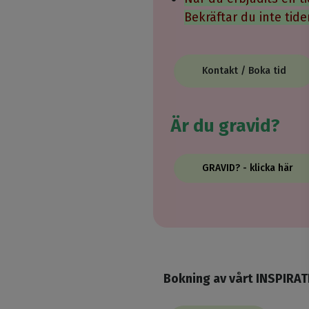
Bekräftar du inte tid
Kontakt / Boka tid
Är du gravid?
GRAVID? - klicka här
Bokning av vårt INSPIRAT