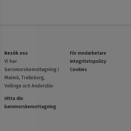
Besök oss
För medarbetare
Vi har
Integritetspolicy
barnmorskemottagning i
Cookies
Malmö, Trelleborg,
Vellinge och Anderslöv
Hitta din
barnmorskemottagning