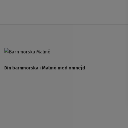
Din barnmorska i Malmö med omnejd