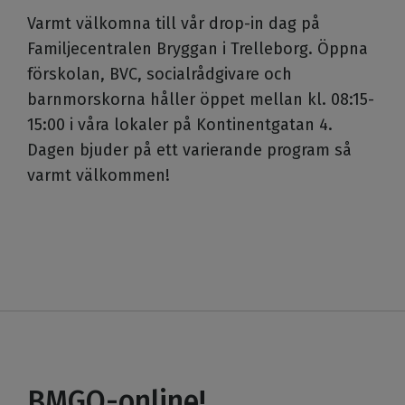
Varmt välkomna till vår drop-in dag på
Familjecentralen Bryggan i Trelleborg. Öppna
förskolan, BVC, socialrådgivare och
barnmorskorna håller öppet mellan kl. 08:15-
15:00 i våra lokaler på Kontinentgatan 4.
Dagen bjuder på ett varierande program så
varmt välkommen!
BMGO-online!