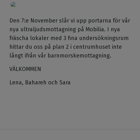
Den 7:e November slår vi upp portarna för vår
nya ultraljudsmottagning på Mobilia. I nya
fräscha lokaler med 3 fina undersökningsrum
hittar du oss på plan 2 i centrumhuset inte
långt ifrån vår barnmorskemottagning.
VÄLKOMMEN
Lena, Bahareh och Sara