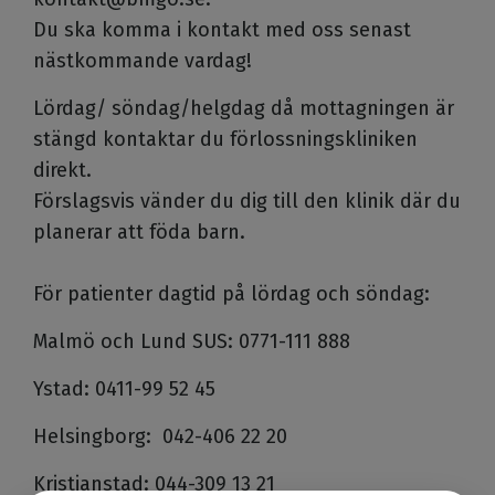
Du ska komma i kontakt med oss senast
nästkommande vardag!
Lördag/ söndag/helgdag då mottagningen är
stängd kontaktar du förlossningskliniken
direkt.
Förslagsvis vänder du dig till den klinik där du
planerar att föda barn.
För patienter dagtid på lördag och söndag:
Malmö och Lund SUS: 0771-111 888
Ystad: 0411-99 52 45
Helsingborg: 042-406 22 20
Kristianstad: 044-309 13 21