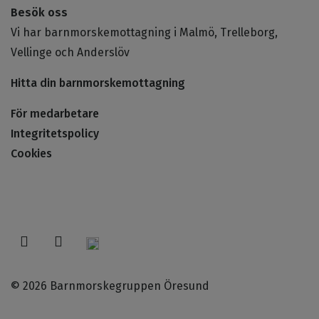
Besök oss
Vi har barnmorskemottagning i Malmö, Trelleborg,
Vellinge och Anderslöv
Hitta din barnmorskemottagning
För medarbetare
Integritetspolicy
Cookies
©
2026 Barnmorskegruppen Öresund