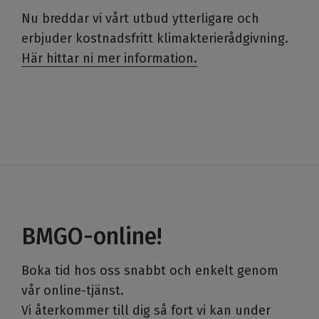
Nu breddar vi vårt utbud ytterligare och
erbjuder kostnadsfritt klimakterierådgivning.
Här hittar ni mer information.
BMGO-online!
Boka tid hos oss snabbt och enkelt genom
vår online-tjänst.
Vi återkommer till dig så fort vi kan under