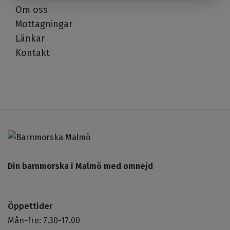
Om oss
Mottagningar
Länkar
Kontakt
Din barnmorska i Malmö med omnejd
Öppettider
Mån-fre: 7.30-17.00